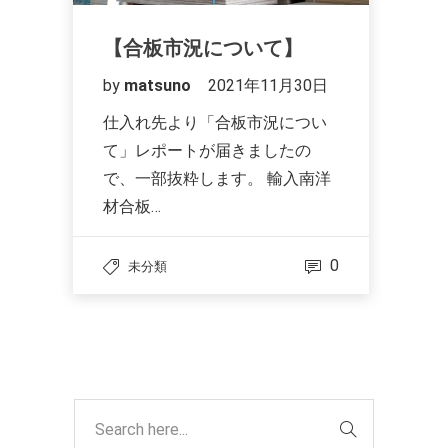
【合板市況について】
by
matsuno
2021年11月30日
仕入れ先より「合板市況につい
て」レポートが届きましたの
で、一部抜粋します。 輸入南洋
材合板…
0
未分類