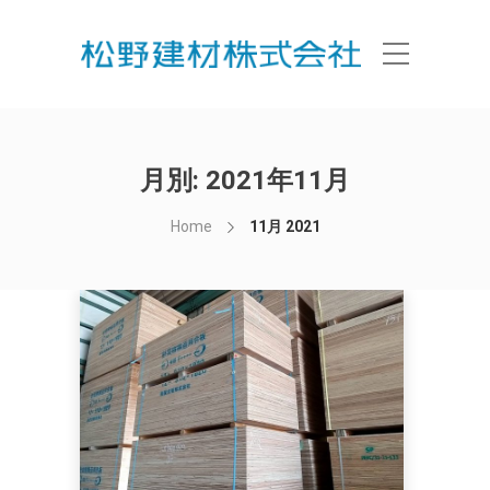
月別: 2021年11月
Home
11月 2021