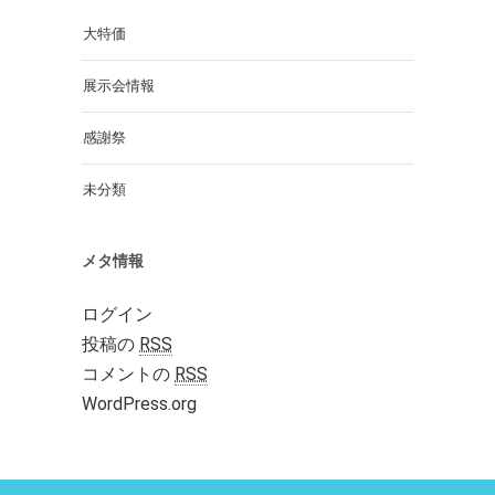
大特価
展示会情報
感謝祭
未分類
メタ情報
ログイン
投稿の
RSS
コメントの
RSS
WordPress.org