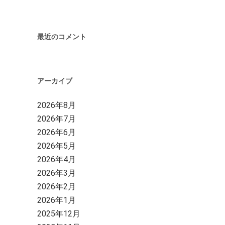
最近のコメント
アーカイブ
2026年8月
2026年7月
2026年6月
2026年5月
2026年4月
2026年3月
2026年2月
2026年1月
2025年12月