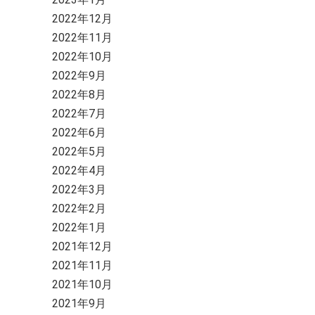
2022年12月
2022年11月
2022年10月
2022年9月
2022年8月
2022年7月
2022年6月
2022年5月
2022年4月
2022年3月
2022年2月
2022年1月
2021年12月
2021年11月
2021年10月
2021年9月