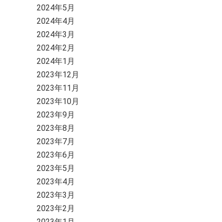
2024年5月
2024年4月
2024年3月
2024年2月
2024年1月
2023年12月
2023年11月
2023年10月
2023年9月
2023年8月
2023年7月
2023年6月
2023年5月
2023年4月
2023年3月
2023年2月
2023年1月