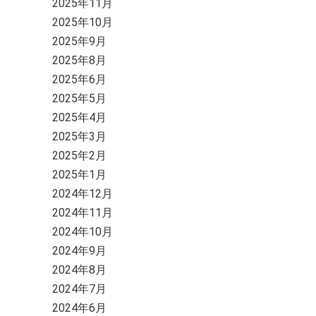
2025年11月
2025年10月
2025年9月
2025年8月
2025年6月
2025年5月
2025年4月
2025年3月
2025年2月
2025年1月
2024年12月
2024年11月
2024年10月
2024年9月
2024年8月
2024年7月
2024年6月