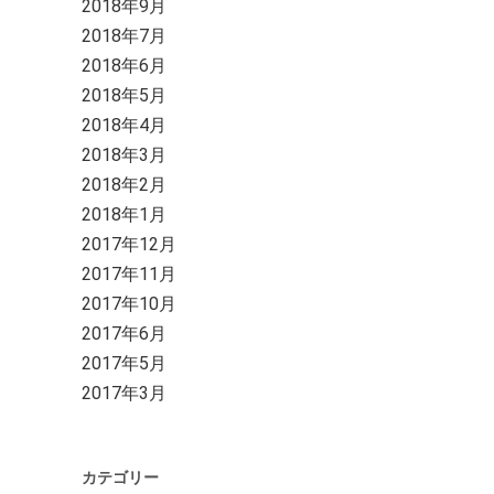
2018年9月
2018年7月
2018年6月
2018年5月
2018年4月
2018年3月
2018年2月
2018年1月
2017年12月
2017年11月
2017年10月
2017年6月
2017年5月
2017年3月
カテゴリー