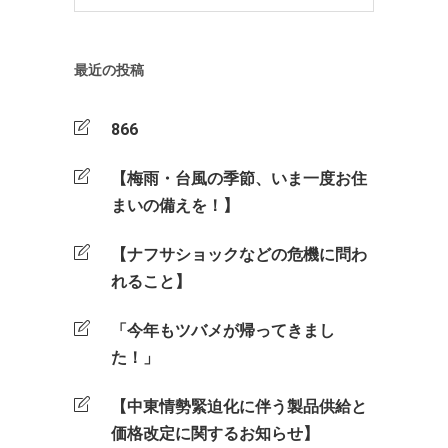
最近の投稿
866
【梅雨・台風の季節、いま一度お住
まいの備えを！】
【ナフサショックなどの危機に問わ
れること】
「今年もツバメが帰ってきまし
た！」
【中東情勢緊迫化に伴う製品供給と
価格改定に関するお知らせ】