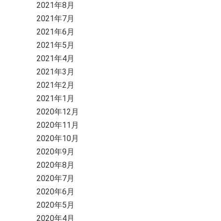
2021年8月
2021年7月
2021年6月
2021年5月
2021年4月
2021年3月
2021年2月
2021年1月
2020年12月
2020年11月
2020年10月
2020年9月
2020年8月
2020年7月
2020年6月
2020年5月
2020年4月