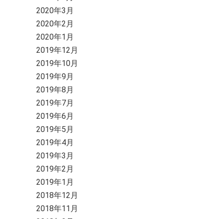
2020年3月
2020年2月
2020年1月
2019年12月
2019年10月
2019年9月
2019年8月
2019年7月
2019年6月
2019年5月
2019年4月
2019年3月
2019年2月
2019年1月
2018年12月
2018年11月