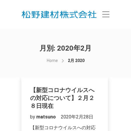
月別: 2020年2月
Home
2月 2020
【新型コロナウイルスへ
の対応について】２月２
８日現在
by
matsuno
2020年2月28日
【新型コロナウイルスへの対応