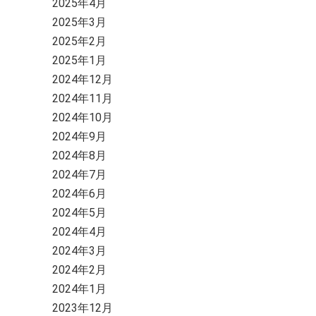
2025年4月
2025年3月
2025年2月
2025年1月
2024年12月
2024年11月
2024年10月
2024年9月
2024年8月
2024年7月
2024年6月
2024年5月
2024年4月
2024年3月
2024年2月
2024年1月
2023年12月