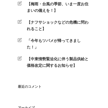
【梅雨・台風の季節、いま一度お住
まいの備えを！】
【ナフサショックなどの危機に問わ
れること】
「今年もツバメが帰ってきまし
た！」
【中東情勢緊迫化に伴う製品供給と
価格改定に関するお知らせ】
最近のコメント
アーカイブ