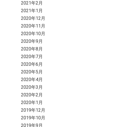
2021年2月
2021年1月
2020年12月
2020年11月
2020年10月
2020年9月
2020年8月
2020年7月
2020年6月
2020年5月
2020年4月
2020年3月
2020年2月
2020年1月
2019年12月
2019年10月
2019年9月