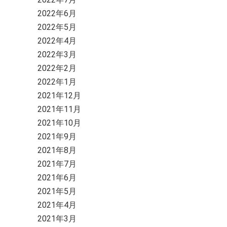
2022年6月
2022年5月
2022年4月
2022年3月
2022年2月
2022年1月
2021年12月
2021年11月
2021年10月
2021年9月
2021年8月
2021年7月
2021年6月
2021年5月
2021年4月
2021年3月