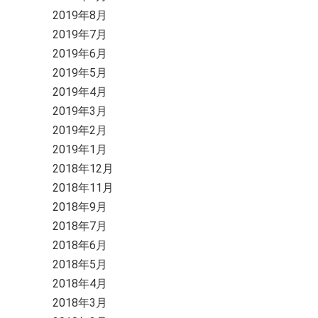
2019年8月
2019年7月
2019年6月
2019年5月
2019年4月
2019年3月
2019年2月
2019年1月
2018年12月
2018年11月
2018年9月
2018年7月
2018年6月
2018年5月
2018年4月
2018年3月