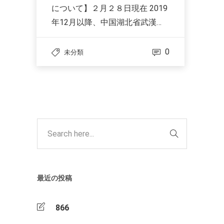
について】２月２８日現在 2019
年12月以降、中国湖北省武漢…
0
未分類
最近の投稿
866