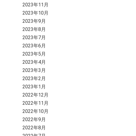
2023年11月
2023年10月
2023年9月
2023年8月
2023年7月
2023年6月
2023年5月
2023年4月
2023年3月
2023年2月
2023年1月
2022年12月
2022年11月
2022年10月
2022年9月
2022年8月
2022年7月