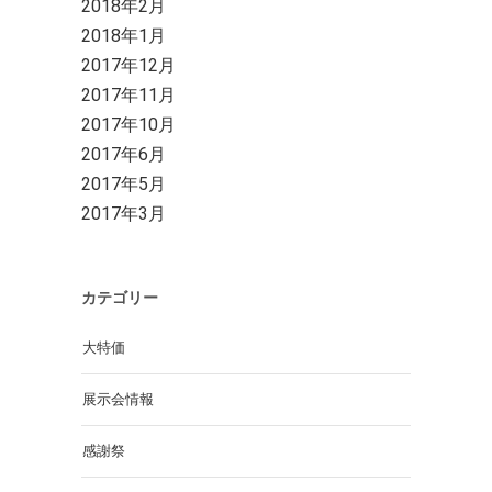
2018年2月
2018年1月
2017年12月
2017年11月
2017年10月
2017年6月
2017年5月
2017年3月
カテゴリー
大特価
展示会情報
感謝祭