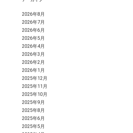
2026年8月
2026年7月
2026年6月
2026年5月
2026年4月
2026年3月
2026年2月
2026年1月
2025年12月
2025年11月
2025年10月
2025年9月
2025年8月
2025年6月
2025年5月