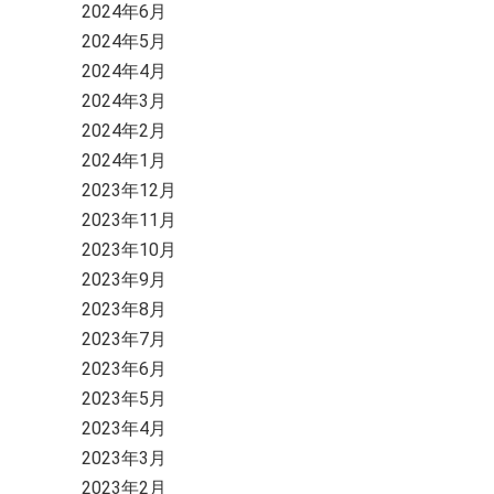
2024年6月
2024年5月
2024年4月
2024年3月
2024年2月
2024年1月
2023年12月
2023年11月
2023年10月
2023年9月
2023年8月
2023年7月
2023年6月
2023年5月
2023年4月
2023年3月
2023年2月