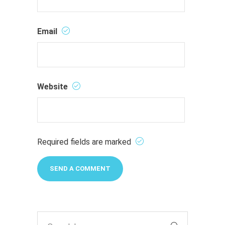
Email
Website
Required fields are marked