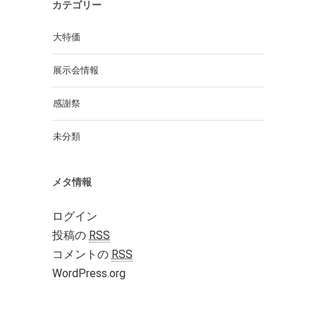
カテゴリー
大特価
展示会情報
感謝祭
未分類
メタ情報
ログイン
投稿の
RSS
コメントの
RSS
WordPress.org