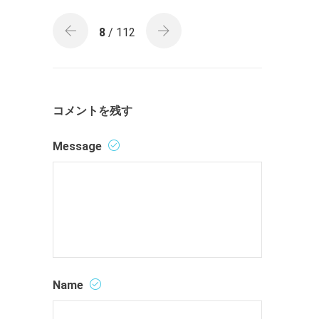
8
/ 112
コメントを残す
Message
Name