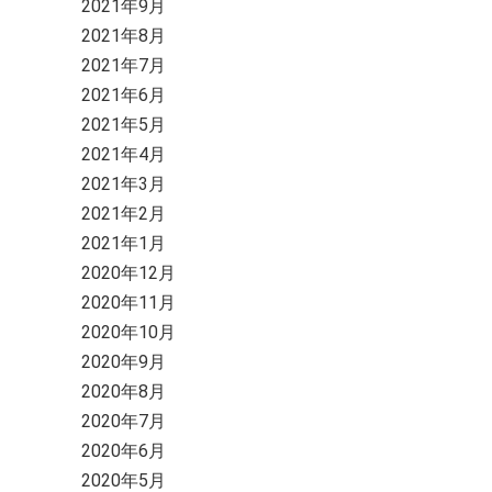
2021年9月
2021年8月
2021年7月
2021年6月
2021年5月
2021年4月
2021年3月
2021年2月
2021年1月
2020年12月
2020年11月
2020年10月
2020年9月
2020年8月
2020年7月
2020年6月
2020年5月