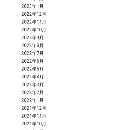
2023年1月
2022年12月
2022年11月
2022年10月
2022年9月
2022年8月
2022年7月
2022年6月
2022年5月
2022年4月
2022年3月
2022年2月
2022年1月
2021年12月
2021年11月
2021年10月