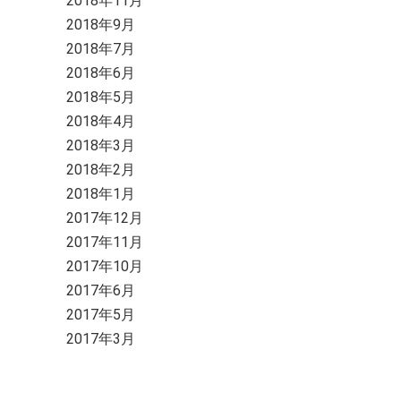
2018年11月
2018年9月
2018年7月
2018年6月
2018年5月
2018年4月
2018年3月
2018年2月
2018年1月
2017年12月
2017年11月
2017年10月
2017年6月
2017年5月
2017年3月