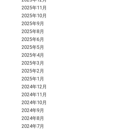
2025年11月
2025年10月
2025年9月
2025年8月
2025年6月
2025年5月
2025年4月
2025年3月
2025年2月
2025年1月
2024年12月
2024年11月
2024年10月
2024年9月
2024年8月
2024年7月