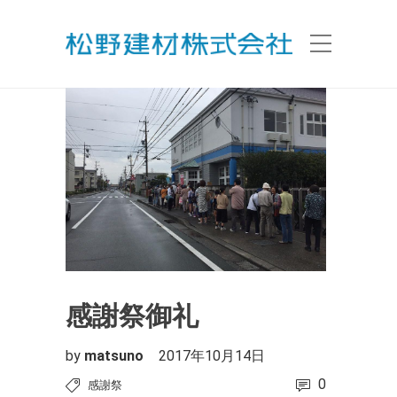
感謝祭御礼
by
matsuno
2017年10月14日
0
感謝祭