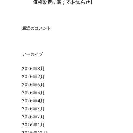
価格改定に関するお知らせ】
最近のコメント
アーカイブ
2026年8月
2026年7月
2026年6月
2026年5月
2026年4月
2026年3月
2026年2月
2026年1月
2025年12月