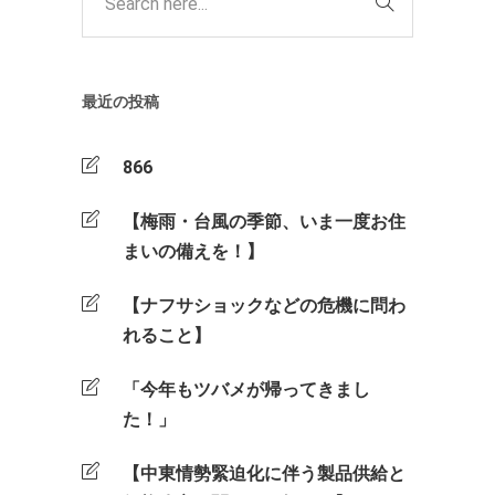
最近の投稿
866
【梅雨・台風の季節、いま一度お住
まいの備えを！】
【ナフサショックなどの危機に問わ
れること】
「今年もツバメが帰ってきまし
た！」
【中東情勢緊迫化に伴う製品供給と