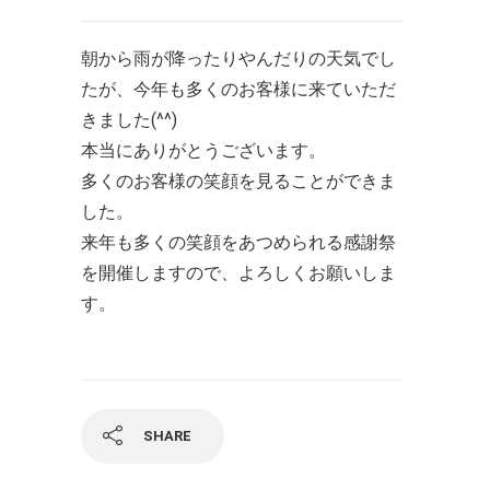
朝から雨が降ったりやんだりの天気でし
たが、今年も多くのお客様に来ていただ
きました(^^)
本当にありがとうございます。
多くのお客様の笑顔を見ることができま
した。
来年も多くの笑顔をあつめられる感謝祭
を開催しますので、よろしくお願いしま
す。
SHARE