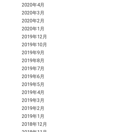
2020年4月
2020年3月
2020年2月
2020年1月
2019年12月
2019年10月
2019年9月
2019年8月
2019年7月
2019年6月
2019年5月
2019年4月
2019年3月
2019年2月
2019年1月
2018年12月